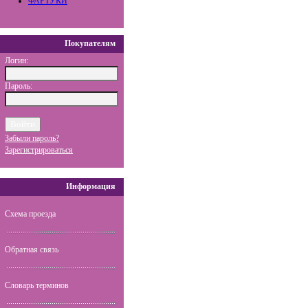
ФАРТУКИ
Покупателям
Логин:
Пароль:
Забыли пароль?
Зарегистрироваться
Информация
Схема проезда
Обратная связь
Словарь терминов