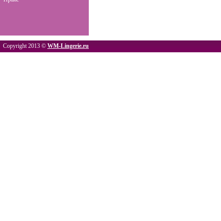
Copyright 2013 ©
WM-Lingerie.ru