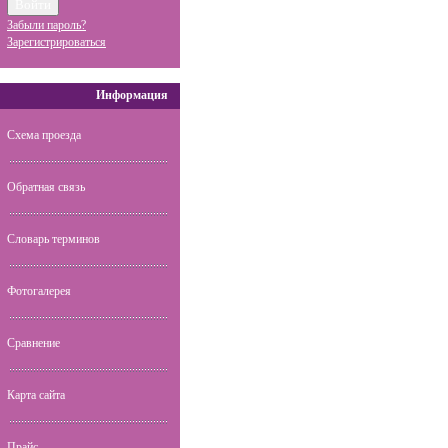
Забыли пароль?
Зарегистрироваться
Информация
Схема проезда
Обратная связь
Словарь терминов
Фотогалерея
Сравнение
Карта сайта
Прайс