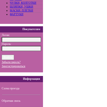
ЧУЛКИ, КОЛГОТКИ
ШЛЯПКИ, УШКИ
МАСКИ. ПЛЕТКИ
ФАРТУКИ
Покупателям
Логин:
Пароль:
Забыли пароль?
Зарегистрироваться
Информация
Схема проезда
Обратная связь