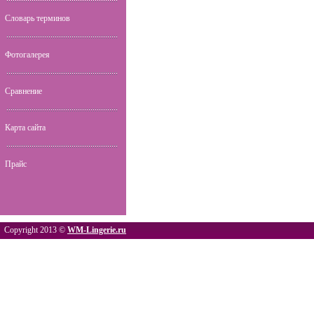
Словарь терминов
Фотогалерея
Сравнение
Карта сайта
Прайс
Copyright 2013 ©
WM-Lingerie.ru