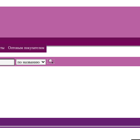
кты
Оптовым покупателям