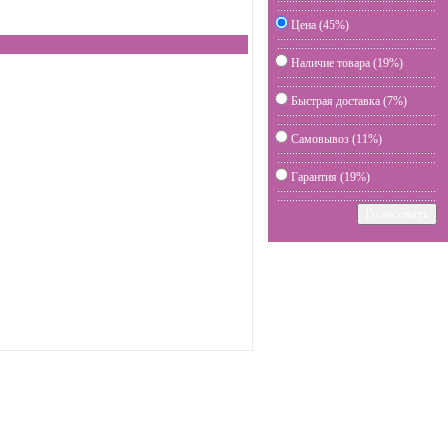
Цена (45%)
Наличие товара (19%)
Быстрая доставка (7%)
Самовывоз (11%)
Гарантия (19%)