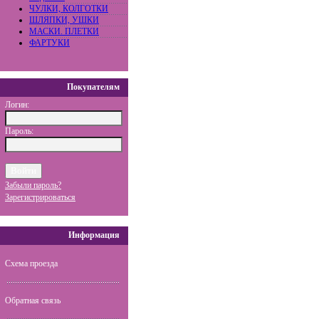
ЧУЛКИ, КОЛГОТКИ
ШЛЯПКИ, УШКИ
МАСКИ. ПЛЕТКИ
ФАРТУКИ
Покупателям
Логин:
Пароль:
Забыли пароль?
Зарегистрироваться
Информация
Схема проезда
Обратная связь