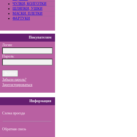
ЧУЛКИ, КОЛГОТКИ
ШЛЯПКИ, УШКИ
МАСКИ. ПЛЕТКИ
ФАРТУКИ
Покупателям
Логин:
Пароль:
Забыли пароль?
Зарегистрироваться
Информация
Схема проезда
Обратная связь