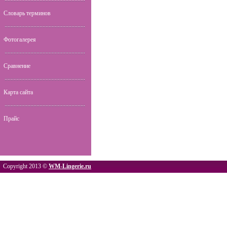
Словарь терминов
Фотогалерея
Сравнение
Карта сайта
Прайс
Copyright 2013 ©
WM-Lingerie.ru