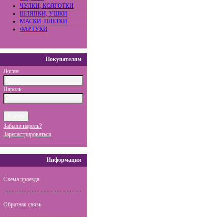
ЧУЛКИ, КОЛГОТКИ
ШЛЯПКИ, УШКИ
МАСКИ. ПЛЕТКИ
ФАРТУКИ
Покупателям
Логин:
Пароль:
Забыли пароль?
Зарегистрироваться
Информация
Схема проезда
Обратная связь