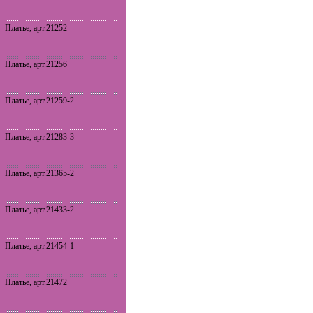
Платье, арт.21252
Платье, арт.21256
Платье, арт.21259-2
Платье, арт.21283-3
Платье, арт.21365-2
Платье, арт.21433-2
Платье, арт.21454-1
Платье, арт.21472