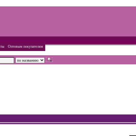
кты
Оптовым покупателям