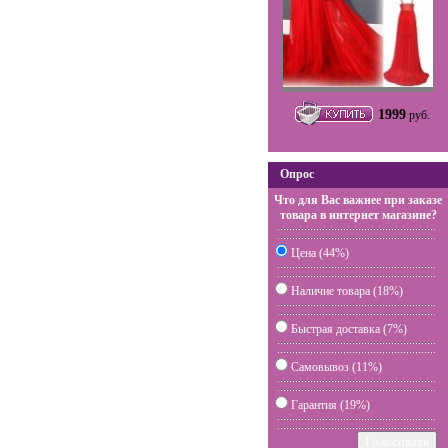
1999
руб.
Опрос
Что для Вас важнее при заказе
товара в интернет магазине?
Цена (44%)
Наличие товара (18%)
Быстрая доставка (7%)
Самовывоз (11%)
Гарантия (19%)