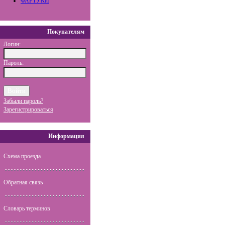
ФАРТУКИ
Покупателям
Логин:
Пароль:
Забыли пароль?
Зарегистрироваться
Информация
Схема проезда
Обратная связь
Словарь терминов