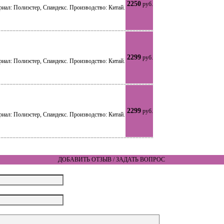
2250
руб.
риал: Полиэстер, Спандекс. Производство: Китай.
2299
руб.
риал: Полиэстер, Спандекс. Производство: Китай.
2299
руб.
риал: Полиэстер, Спандекс. Производство: Китай.
ДОБАВИТЬ ОТЗЫВ / ЗАДАТЬ ВОПРОС