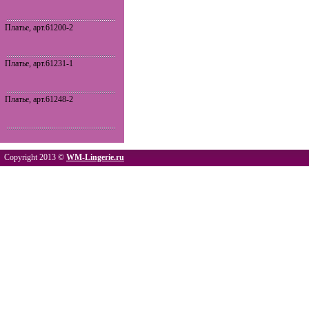
Платье, арт.61200-2
Платье, арт.61231-1
Платье, арт.61248-2
Copyright 2013 ©
WM-Lingerie.ru