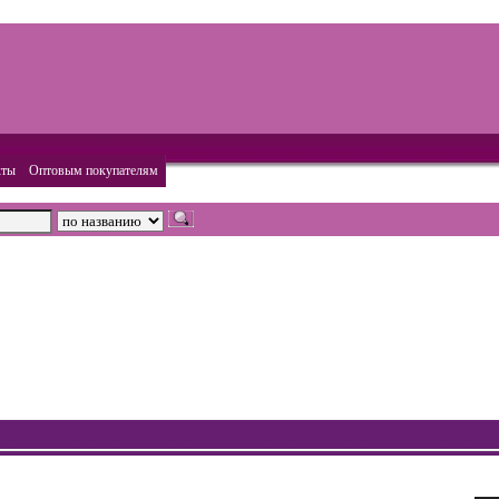
кты
Оптовым покупателям