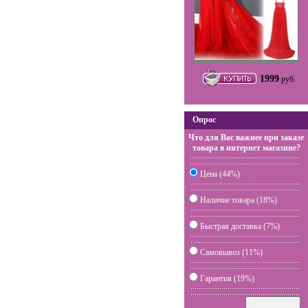
1999
руб.
Опрос
Что для Вас важнее при заказе
товара в интернет магазине?
Цена (44%)
Наличие товара (18%)
Быстрая доставка (7%)
Самовывоз (11%)
Гарантия (19%)