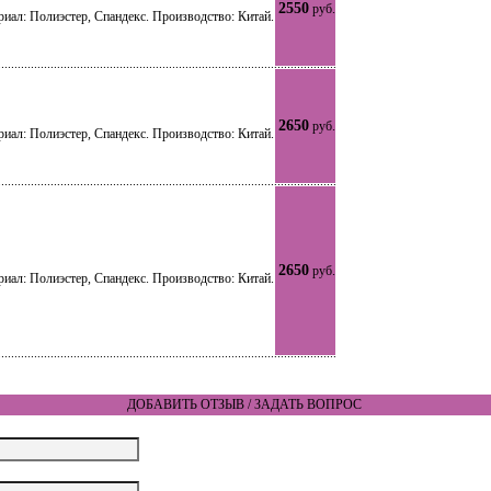
2550
руб.
риал: Полиэстер, Спандекс. Производство: Китай.
2650
руб.
риал: Полиэстер, Спандекс. Производство: Китай.
2650
руб.
риал: Полиэстер, Спандекс. Производство: Китай.
ДОБАВИТЬ ОТЗЫВ / ЗАДАТЬ ВОПРОС