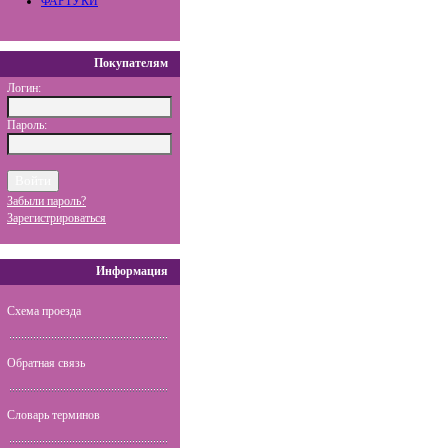
ФАРТУКИ
Покупателям
Логин:
Пароль:
Забыли пароль?
Зарегистрироваться
Информация
Схема проезда
Обратная связь
Словарь терминов