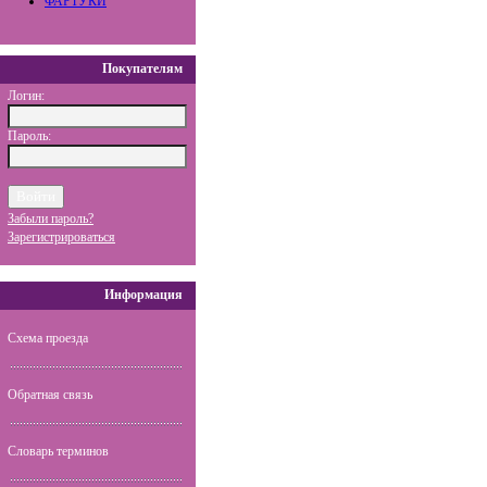
ФАРТУКИ
Покупателям
Логин:
Пароль:
Забыли пароль?
Зарегистрироваться
Информация
Схема проезда
Обратная связь
Словарь терминов