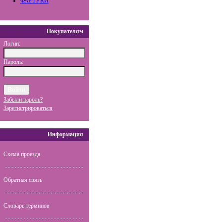
ФАРТУКИ
Покупателям
Логин:
Пароль:
Забыли пароль?
Зарегистрироваться
Информация
Схема проезда
Обратная связь
Словарь терминов