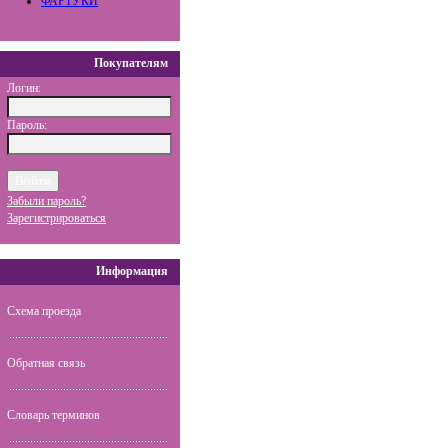
ФАРТУКИ
Покупателям
Логин:
Пароль:
Забыли пароль?
Зарегистрироваться
Информация
Схема проезда
Обратная связь
Словарь терминов