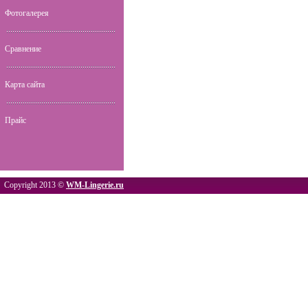
Фотогалерея
Сравнение
Карта сайта
Прайс
Copyright 2013 ©
WM-Lingerie.ru