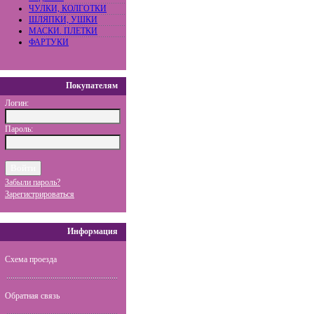
ЧУЛКИ, КОЛГОТКИ
ШЛЯПКИ, УШКИ
МАСКИ. ПЛЕТКИ
ФАРТУКИ
Покупателям
Логин:
Пароль:
Забыли пароль?
Зарегистрироваться
Информация
Схема проезда
Обратная связь