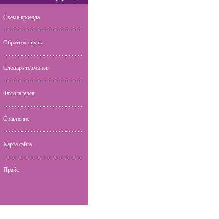
Схема проезда
Обратная связь
Словарь терминов
Фотогалерея
Сравнение
Карта сайта
Прайс