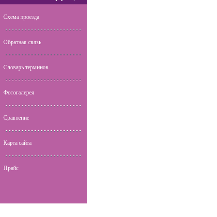
Схема проезда
Обратная связь
Словарь терминов
Фотогалерея
Сравнение
Карта сайта
Прайс