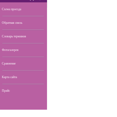
Схема проезда
Обратная связь
Словарь терминов
Фотогалерея
Сравнение
Карта сайта
Прайс