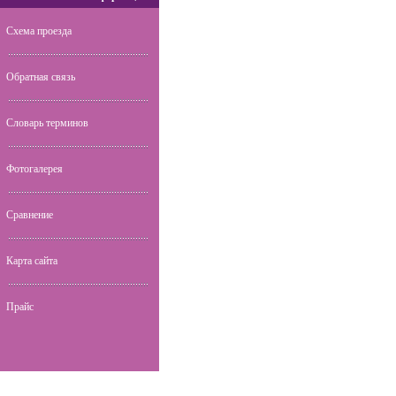
Схема проезда
Обратная связь
Словарь терминов
Фотогалерея
Сравнение
Карта сайта
Прайс