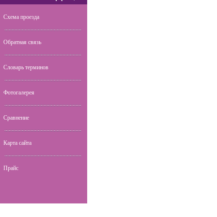
Схема проезда
Обратная связь
Словарь терминов
Фотогалерея
Сравнение
Карта сайта
Прайс