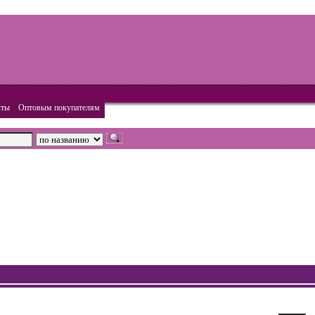
кты
Оптовым покупателям